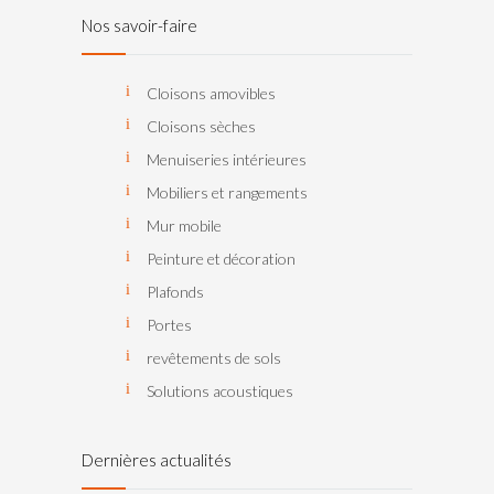
Nos savoir-faire
Cloisons amovibles
Cloisons sèches
Menuiseries intérieures
Mobiliers et rangements
Mur mobile
Peinture et décoration
Plafonds
Portes
revêtements de sols
Solutions acoustiques
Dernières actualités