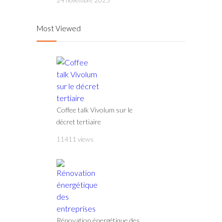
24 novembre 2025
Most Viewed
Coffee talk Vivolum sur le
décret tertiaire
11411 views
Rénovation énergétique des