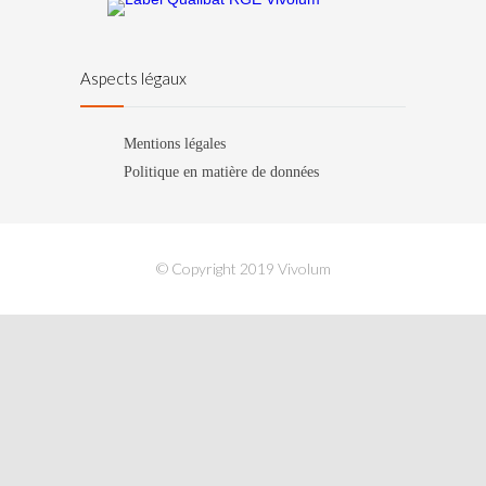
Aspects légaux
Mentions légales
Politique en matière de données
© Copyright 2019 Vivolum