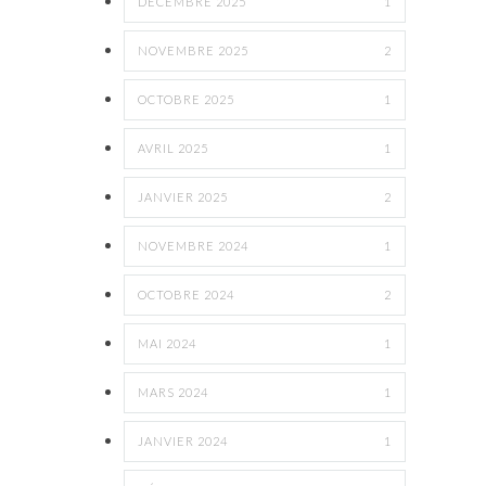
DÉCEMBRE 2025
1
NOVEMBRE 2025
2
OCTOBRE 2025
1
AVRIL 2025
1
JANVIER 2025
2
NOVEMBRE 2024
1
OCTOBRE 2024
2
MAI 2024
1
MARS 2024
1
JANVIER 2024
1