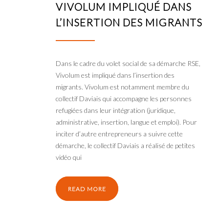
VIVOLUM IMPLIQUÉ DANS
L’INSERTION DES MIGRANTS
Dans le cadre du volet social de sa démarche RSE,
Vivolum est impliqué dans l’insertion des
migrants. Vivolum est notamment membre du
collectif Daviais qui accompagne les personnes
refugiées dans leur intégration (juridique,
administrative, insertion, langue et emploi). Pour
inciter d’autre entrepreneurs a suivre cette
démarche, le collectif Daviais a réalisé de petites
vidéo qui
READ MORE