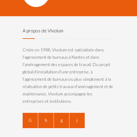
A propos de Vivolum
Créée en 1988, Vivolum est spécialisée dans
l'agencement de bureaux à Nantes et dans
l'aménagement des espaces de travail. Du projet
global d’installation d’une entreprise, à
l’agencement de bureaux ou plus simplement à la
réalisation de petits travaux d’aménagement et de
maintenance, Vivolum accompagne les
entreprises et institutions.