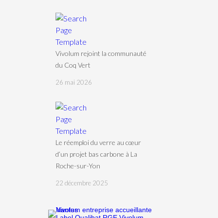
Vivolum rejoint la communauté
du Coq Vert
26 mai 2026
Le réemploi du verre au cœur
d’un projet bas carbone à La
Roche-sur-Yon
22 décembre 2025