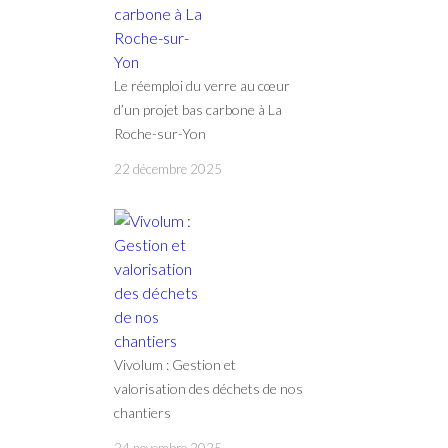
Le réemploi du verre au cœur
d’un projet bas carbone à La
Roche-sur-Yon
22 décembre 2025
Vivolum : Gestion et
valorisation des déchets de nos
chantiers