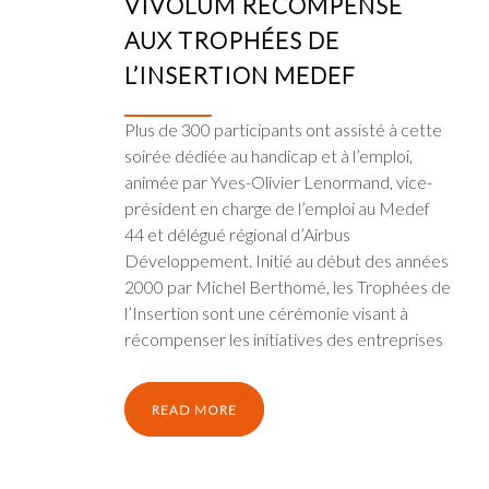
VIVOLUM RÉCOMPENSÉ
AUX TROPHÉES DE
L’INSERTION MEDEF
Plus de 300 participants ont assisté à cette
soirée dédiée au handicap et à l’emploi,
animée par Yves-Olivier Lenormand, vice-
président en charge de l’emploi au Medef
44 et délégué régional d’Airbus
Développement. Initié au début des années
2000 par Michel Berthomé, les Trophées de
l’Insertion sont une cérémonie visant à
récompenser les initiatives des entreprises
READ MORE