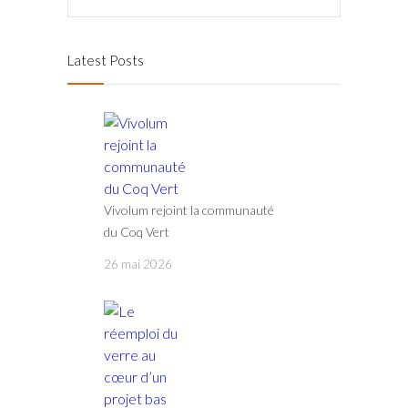
Latest Posts
Vivolum rejoint la communauté
du Coq Vert
26 mai 2026