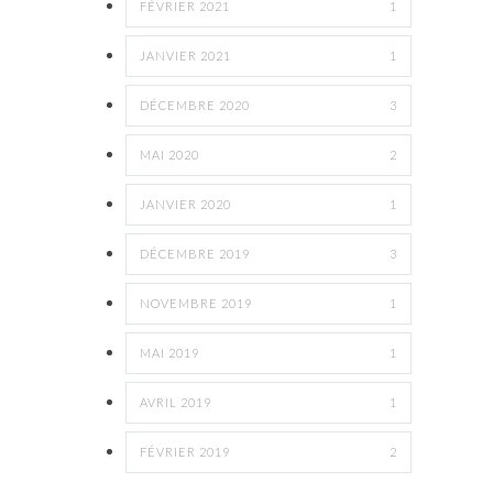
FÉVRIER 2021
1
JANVIER 2021
1
DÉCEMBRE 2020
3
MAI 2020
2
JANVIER 2020
1
DÉCEMBRE 2019
3
NOVEMBRE 2019
1
MAI 2019
1
AVRIL 2019
1
FÉVRIER 2019
2