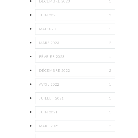
DÉCEMBRE 2023
1
JUIN 2023
2
MAI 2023
1
MARS 2023
2
FÉVRIER 2023
1
DÉCEMBRE 2022
2
AVRIL 2022
1
JUILLET 2021
1
JUIN 2021
1
MARS 2021
2