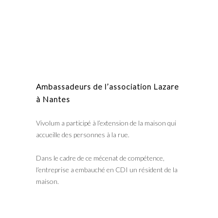
Ambassadeurs de l’association Lazare
à Nantes
Vivolum
a participé à l’extension de la maison qui
accueille des personnes à la rue.
Dans le cadre de ce mécenat de compétence,
l’entreprise a embauché en CDI un résident de la
maison.