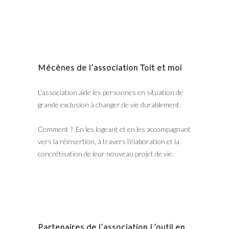
Mécènes de l’association Toit et moi
L’association aide les personnes en situation de
grande exclusion à changer de vie durablement.
Comment ? En les logeant et en les accompagnant
vers la réinsertion, à travers l’élaboration et la
concrétisation de leur nouveau projet de vie.
Partenaires de l’association L’outil en