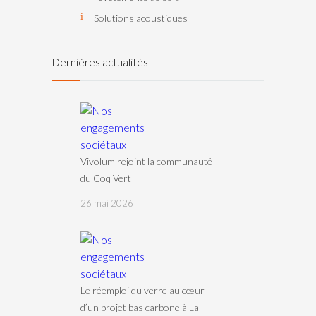
Solutions acoustiques
Dernières actualités
Vivolum rejoint la communauté
du Coq Vert
26 mai 2026
Le réemploi du verre au cœur
d’un projet bas carbone à La