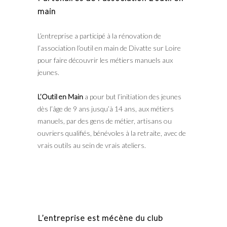
main
L’entreprise a participé à la rénovation de
l’association l’outil en main de Divatte sur Loire
pour faire découvrir les métiers manuels aux
jeunes.
L’Outil en Main
a pour but l’initiation des jeunes
dès l’âge de 9 ans jusqu’à 14 ans, aux métiers
manuels, par des gens de métier, artisans ou
ouvriers qualifiés, bénévoles à la retraite, avec de
vrais outils au sein de vrais ateliers.
L’entreprise est mécène du club