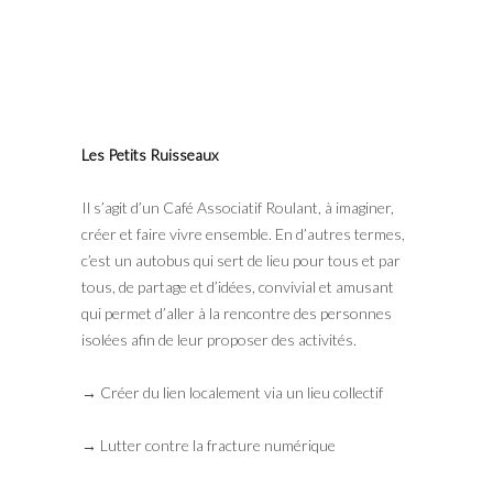
Les Petits Ruisseaux
Il s’agit d’un Café Associatif Roulant, à imaginer,
créer et faire vivre ensemble. En d’autres termes,
c’est un autobus qui sert de lieu pour tous et par
tous, de partage et d’idées, convivial et amusant
qui permet d’aller à la rencontre des personnes
isolées afin de leur proposer des activités.
→ Créer du lien localement via un lieu collectif
→ Lutter contre la fracture numérique