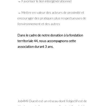
→ Favoriser le lien intergénérationnel
→ Mettre en valeur des acteurs de proximité et
encourager des pratiques plus respectueuses de
l’environnement et des autres
Dans le cadre de notre donation à la fondation
territoriale 44, nous accompagnons cette
association durant 3 ans.
Job4Mi Ouest est un réseau dont l’objectif est de