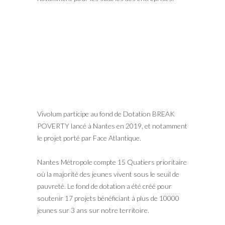
Vivolum participe au fond de Dotation BREAK
POVERTY lancé à Nantes en 2019, et notamment
le projet porté par Face Atlantique.
Nantes Métropole compte 15 Quatiers prioritaire
où la majorité des jeunes vivent sous le seuil de
pauvreté. Le fond de dotation a été créé pour
soutenir 17 projets bénéficiant à plus de 10000
jeunes sur 3 ans sur notre territoire.