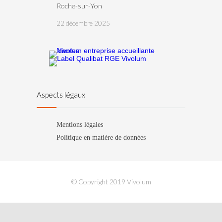
Roche-sur-Yon
22 décembre 2025
Aspects légaux
Mentions légales
Politique en matière de données
© Copyright 2019 Vivolum