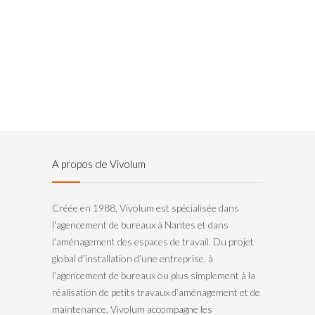
A propos de Vivolum
Créée en 1988, Vivolum est spécialisée dans
l'agencement de bureaux à Nantes et dans
l'aménagement des espaces de travail. Du projet
global d’installation d’une entreprise, à
l’agencement de bureaux ou plus simplement à la
réalisation de petits travaux d’aménagement et de
maintenance, Vivolum accompagne les