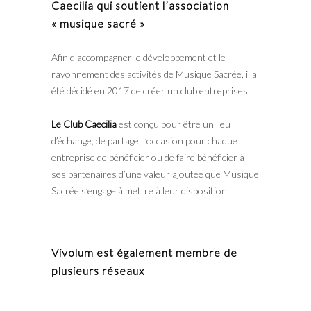
Caecilia qui soutient l’association
« musique sacré »
Afin d’accompagner le développement et le
rayonnement des activités de Musique Sacrée, il a
été décidé en 2017 de créer un club entreprises.
Le Club Caecilia
est conçu pour être un lieu
d’échange, de partage, l’occasion pour chaque
entreprise de bénéficier ou de faire bénéficier à
ses partenaires d’une valeur ajoutée que Musique
Sacrée s’engage à mettre à leur disposition.
Vivolum est également membre de
plusieurs réseaux