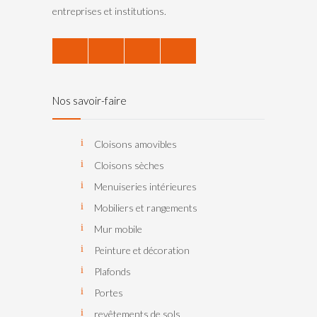
entreprises et institutions.
Nos savoir-faire
Cloisons amovibles
Cloisons sèches
Menuiseries intérieures
Mobiliers et rangements
Mur mobile
Peinture et décoration
Plafonds
Portes
revêtements de sols