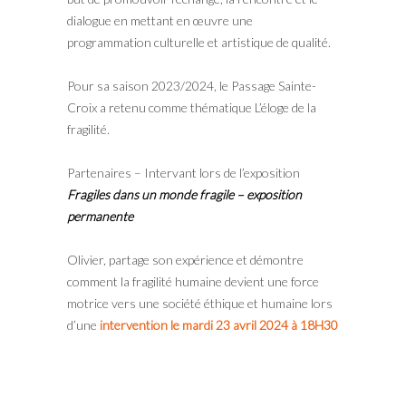
dialogue en mettant en œuvre une
programmation culturelle et artistique de qualité.
Pour sa saison 2023/2024, le Passage Sainte-
Croix a retenu comme thématique L’éloge de la
fragilité.
Partenaires – Intervant lors de l’exposition
Fragiles dans un monde fragile – exposition
permanente
Olivier, partage son expérience et démontre
comment la fragilité humaine devient une force
motrice vers une société éthique et humaine lors
d’une
intervention le mardi 23 avril 2024 à 18H30