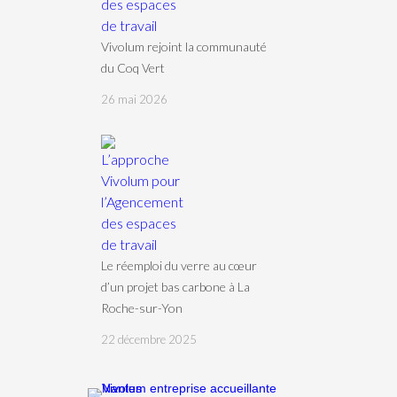
Vivolum rejoint la communauté
du Coq Vert
26 mai 2026
Le réemploi du verre au cœur
d’un projet bas carbone à La
Roche-sur-Yon
22 décembre 2025