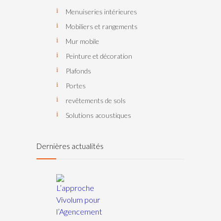
Menuiseries intérieures
Mobiliers et rangements
Mur mobile
Peinture et décoration
Plafonds
Portes
revêtements de sols
Solutions acoustiques
Dernières actualités