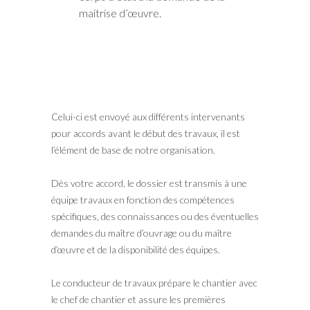
maitrise d’œuvre.
Celui-ci est envoyé aux différents intervenants
pour accords avant le début des travaux, il est
l’élément de base de notre organisation.
Dès votre accord, le dossier est transmis à une
équipe travaux en fonction des compétences
spécifiques, des connaissances ou des éventuelles
demandes du maître d’ouvrage ou du maître
d’œuvre et de la disponibilité des équipes.
Le conducteur de travaux prépare le chantier avec
le chef de chantier et assure les premières