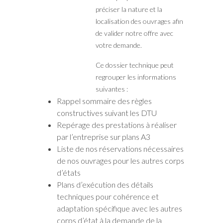
préciser la nature et la
localisation des ouvrages afin
de valider notre offre avec
votre demande.
Ce dossier technique peut
regrouper les informations
suivantes :
Rappel sommaire des règles
constructives suivant les DTU
Repérage des prestations à réaliser
par l’entreprise sur plans A3
Liste de nos réservations nécessaires
de nos ouvrages pour les autres corps
d’états
Plans d’exécution des détails
techniques pour cohérence et
adaptation spécifique avec les autres
corps d’état à la demande de la