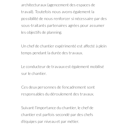
architecturaux (agencement des espaces de
travail). Toutefois nous avons également la
possibilité de nous renforcer si nécessaire par des
sous-traitants partenaires agrées pour assumer
les objectifs de planning.
Un chef de chantier expérimenté est affecté à plein
temps pendant la durée des travaux.
Le conducteur de travaux est également mobilisé
sur le chantier.
Ces deux personnes de l’encadrement sont
responsables du déroulement des travaux.
Suivant l’importance du chantier, le chef de
chantier est parfois secondé par des chefs
d’équipes par niveau et par métier.