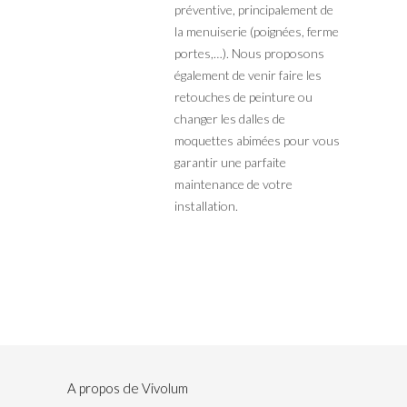
préventive, principalement de
la menuiserie (poignées, ferme
portes,…). Nous proposons
également de venir faire les
retouches de peinture ou
changer les dalles de
moquettes abimées pour vous
garantir une parfaite
maintenance de votre
installation.
A propos de Vivolum