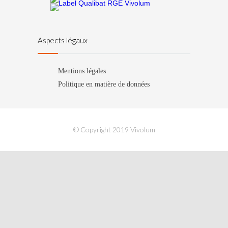
Aspects légaux
Mentions légales
Politique en matière de données
© Copyright 2019 Vivolum