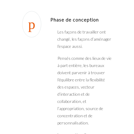
Phase de conception
Les façons de travailler ont
changé, les façons d’aménager
l’espace aussi.
Pensés comme des lieux de vie
à part entière, les bureaux
doivent parvenir à trouver
l’équilibre entre la flexibilité
des espaces, vecteur
d’interaction et de
collaboration, et
l’appropriation, source de
concentration et de
personnalisation.