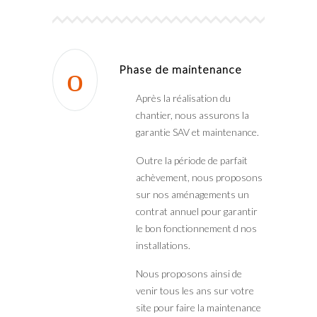
Phase de maintenance
Après la réalisation du
chantier, nous assurons la
garantie SAV et maintenance.
Outre la période de parfait
achèvement, nous proposons
sur nos aménagements un
contrat annuel pour garantir
le bon fonctionnement d nos
installations.
Nous proposons ainsi de
venir tous les ans sur votre
site pour faire la maintenance