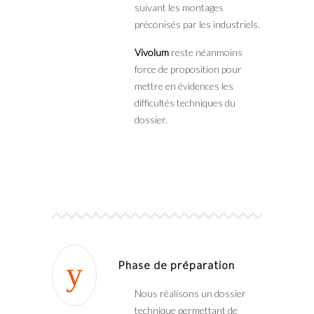
suivant les montages
préconisés par les industriels.
Vivolum
reste néanmoins
force de proposition pour
mettre en évidences les
difficultés techniques du
dossier.
Phase de préparation
Nous réalisons un dossier
technique permettant de