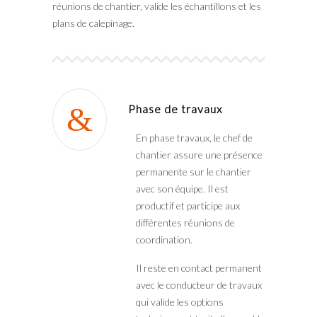
réunions de chantier, valide les échantillons et les
plans de calepinage.
Phase de travaux
En phase travaux, le chef de
chantier assure une présence
permanente sur le chantier
avec son équipe. Il est
productif et participe aux
différentes réunions de
coordination.
Il reste en contact permanent
avec le conducteur de travaux
qui valide les options