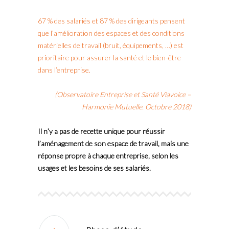
67 % des salariés et 87 % des dirigeants pensent
que l’amélioration des espaces et des conditions
matérielles de travail (bruit, équipements, …) est
prioritaire pour assurer la santé et le bien-être
dans l’entreprise.
(Observatoire Entreprise et Santé Viavoice –
Harmonie Mutuelle. Octobre 2018)
Il n’y a pas de recette unique pour réussir
l’aménagement de son espace de travail, mais une
réponse propre à chaque entreprise, selon les
usages et les besoins de ses salariés.