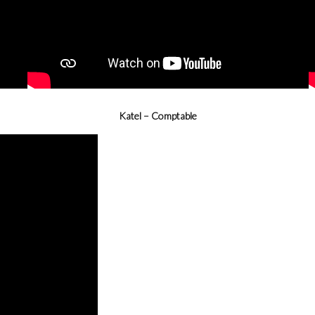
Katel – Comptable