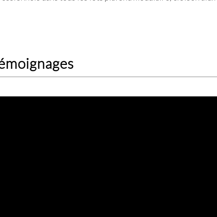
 Témoignages