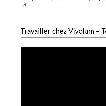
peinture.
Travailler chez Vivolum –