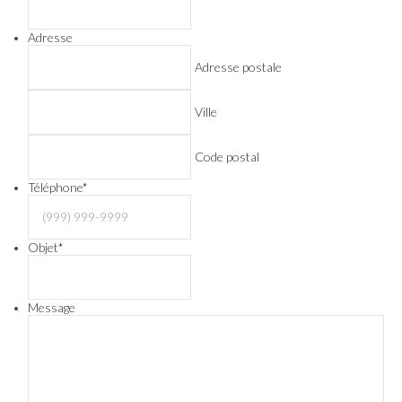
Adresse
Adresse postale
Ville
Code postal
Téléphone
*
Objet
*
Message