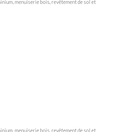
inium, menuiserie bois, revêtement de sol et
inium, menuiserie bois, revêtement de sol et