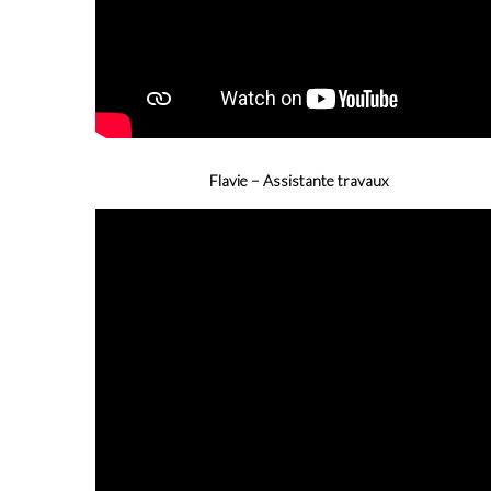
Flavie – Assistante travaux