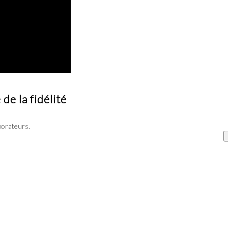
de la fidélité
aborateurs.