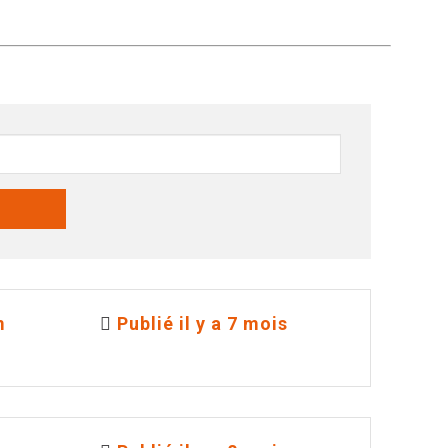
m
Publié il y a 7 mois