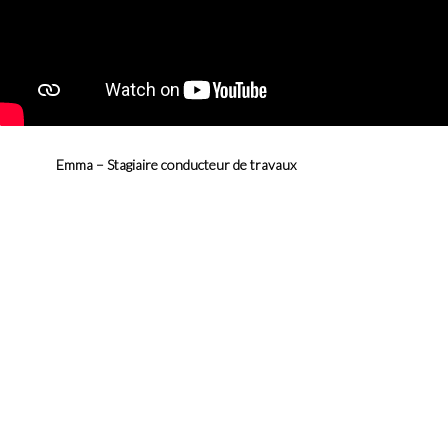
Emma – Stagiaire conducteur de travaux