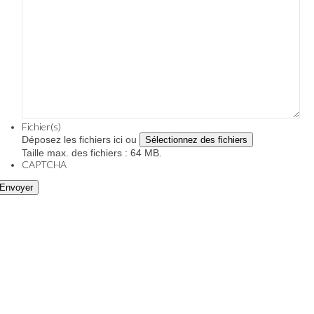
Fichier(s)
Déposez les fichiers ici ou
Sélectionnez des fichiers
Taille max. des fichiers : 64 MB.
CAPTCHA
Envoyer