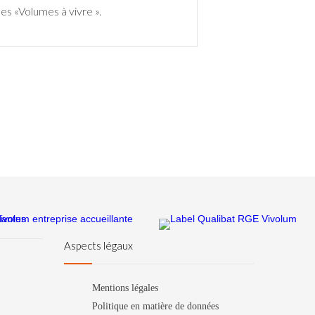
 «Volumes à vivre ».
Aspects légaux
Mentions légales
Politique en matière de données