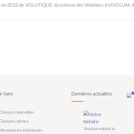
en 2012 de VOLUTIQUE «la science des Volumes» à VIVOLUM, des
r-faire
Dernières actualités
Cloisons amovibles
Cloisons sèches
Vivolum rejoint la
Menuiseries intérieures