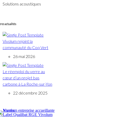
Solutions acoustiques
res actualités
Vivolum rejoint la
communauté du Coq Vert
26 mai 2026
Le réemploi du verre au
cœur d’un projet bas
carbone à La Roche-sur-Yon
22 décembre 2025