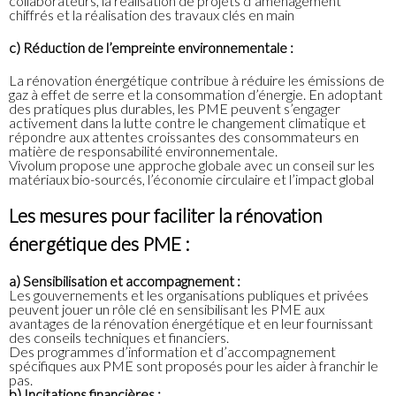
collaborateurs, la réalisation de projets d’aménagement
chiffrés et la réalisation des travaux clés en main
c) Réduction de l’empreinte environnementale :
La rénovation énergétique contribue à réduire les émissions de
gaz à effet de serre et la consommation d’énergie. En adoptant
des pratiques plus durables, les PME peuvent s’engager
activement dans la lutte contre le changement climatique et
répondre aux attentes croissantes des consommateurs en
matière de responsabilité environnementale.
Vivolum propose une approche globale avec un conseil sur les
matériaux bio-sourcés, l’économie circulaire et l’impact global
Les mesures pour faciliter la rénovation
énergétique des PME :
a) Sensibilisation et accompagnement :
Les gouvernements et les organisations publiques et privées
peuvent jouer un rôle clé en sensibilisant les PME aux
avantages de la rénovation énergétique et en leur fournissant
des conseils techniques et financiers.
Des programmes d’information et d’accompagnement
spécifiques aux PME sont proposés pour les aider à franchir le
pas.
b) Incitations financières :