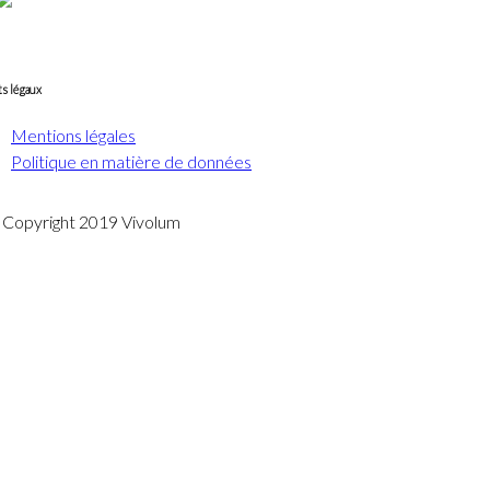
s légaux
Mentions légales
Politique en matière de données
Copyright 2019 Vivolum