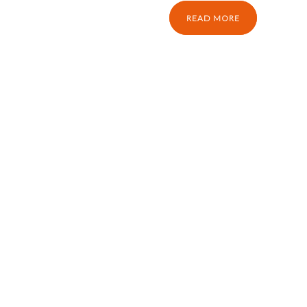
READ MORE