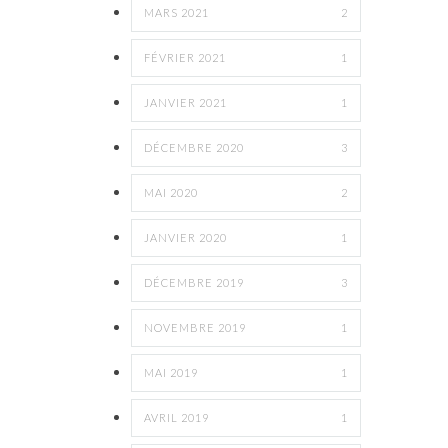
MARS 2021
2
FÉVRIER 2021
1
JANVIER 2021
1
DÉCEMBRE 2020
3
MAI 2020
2
JANVIER 2020
1
DÉCEMBRE 2019
3
NOVEMBRE 2019
1
MAI 2019
1
AVRIL 2019
1