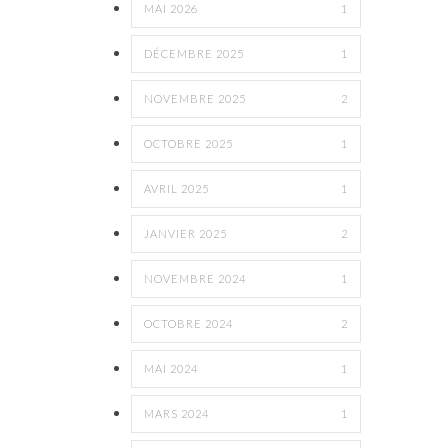
MAI 2026
1
DÉCEMBRE 2025
1
NOVEMBRE 2025
2
OCTOBRE 2025
1
AVRIL 2025
1
JANVIER 2025
2
NOVEMBRE 2024
1
OCTOBRE 2024
2
MAI 2024
1
MARS 2024
1