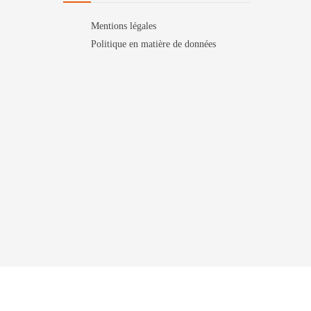
Mentions légales
Politique en matière de données