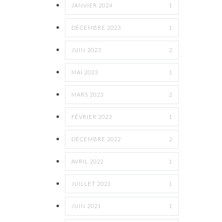
JANVIER 2024
1
DÉCEMBRE 2023
1
JUIN 2023
2
MAI 2023
1
MARS 2023
2
FÉVRIER 2023
1
DÉCEMBRE 2022
2
AVRIL 2022
1
JUILLET 2021
1
JUIN 2021
1