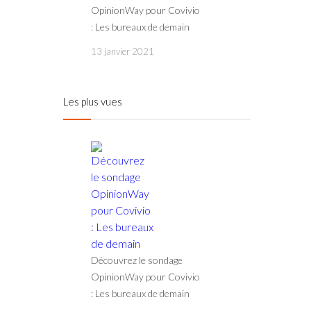
OpinionWay pour Covivio
: Les bureaux de demain
13 janvier 2021
Les plus vues
Découvrez le sondage
OpinionWay pour Covivio
: Les bureaux de demain