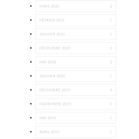
MARS 2021
2
FÉVRIER 2021
1
JANVIER 2021
1
DÉCEMBRE 2020
3
MAI 2020
2
JANVIER 2020
1
DÉCEMBRE 2019
3
NOVEMBRE 2019
1
MAI 2019
1
AVRIL 2019
1