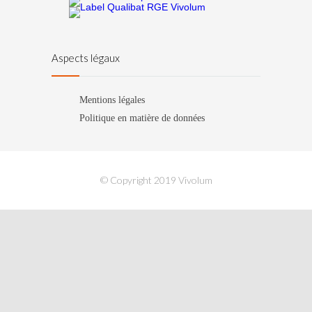
Aspects légaux
Mentions légales
Politique en matière de données
© Copyright 2019 Vivolum