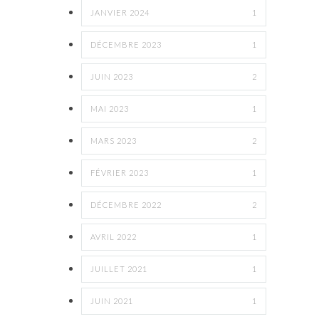
JANVIER 2024
1
DÉCEMBRE 2023
1
JUIN 2023
2
MAI 2023
1
MARS 2023
2
FÉVRIER 2023
1
DÉCEMBRE 2022
2
AVRIL 2022
1
JUILLET 2021
1
JUIN 2021
1