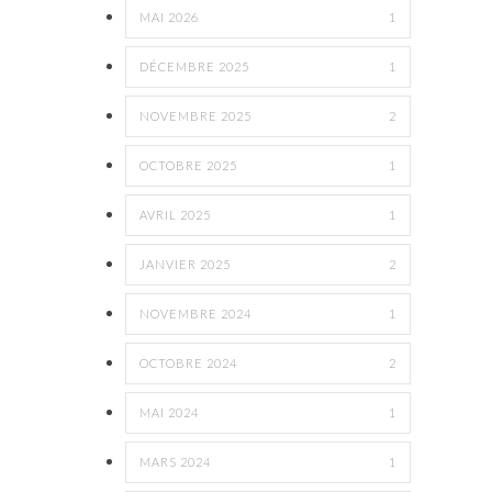
MAI 2026
1
DÉCEMBRE 2025
1
NOVEMBRE 2025
2
OCTOBRE 2025
1
AVRIL 2025
1
JANVIER 2025
2
NOVEMBRE 2024
1
OCTOBRE 2024
2
MAI 2024
1
MARS 2024
1