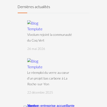
Dernières actualités
Vivolum rejoint la communauté
du Coq Vert
26 mai 2026
Le réemploi du verre au cœur
d’un projet bas carbone à La
Roche-sur-Yon
22 décembre 2025