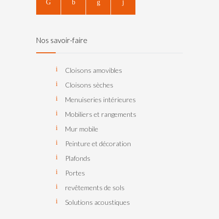
Nos savoir-faire
Cloisons amovibles
Cloisons sèches
Menuiseries intérieures
Mobiliers et rangements
Mur mobile
Peinture et décoration
Plafonds
Portes
revêtements de sols
Solutions acoustiques