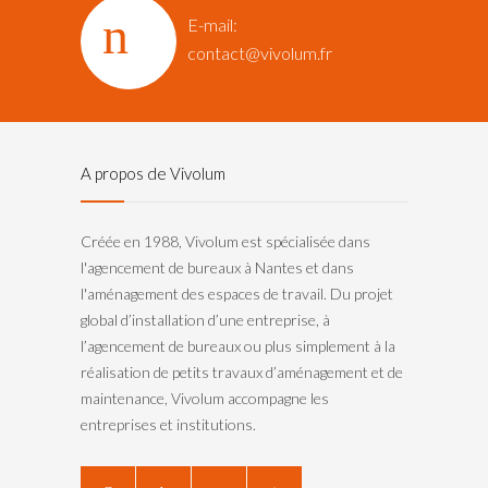
E-mail:
contact@vivolum.fr
A propos de Vivolum
Créée en 1988, Vivolum est spécialisée dans
l'agencement de bureaux à Nantes et dans
l'aménagement des espaces de travail. Du projet
global d’installation d’une entreprise, à
l’agencement de bureaux ou plus simplement à la
réalisation de petits travaux d’aménagement et de
maintenance, Vivolum accompagne les
entreprises et institutions.