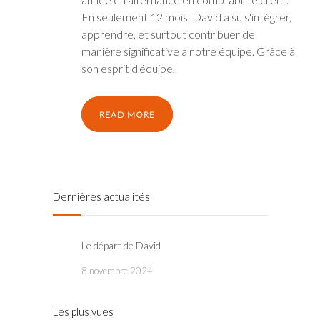
En seulement 12 mois, David a su s'intégrer,
apprendre, et surtout contribuer de
manière significative à notre équipe. Grâce à
son esprit d'équipe,
READ MORE
Dernières actualités
Le départ de David
8 novembre 2024
Les plus vues