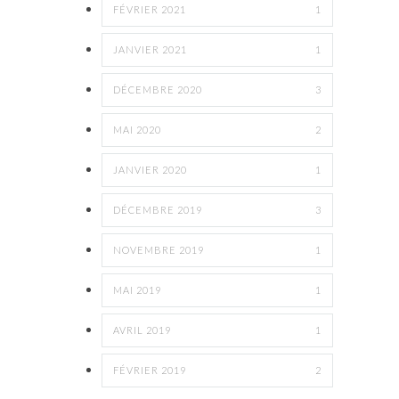
FÉVRIER 2021
1
JANVIER 2021
1
DÉCEMBRE 2020
3
MAI 2020
2
JANVIER 2020
1
DÉCEMBRE 2019
3
NOVEMBRE 2019
1
MAI 2019
1
AVRIL 2019
1
FÉVRIER 2019
2