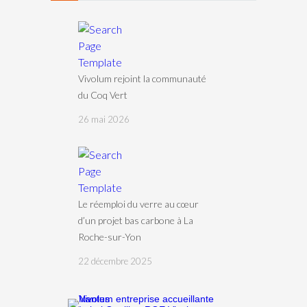
Vivolum rejoint la communauté
du Coq Vert
26 mai 2026
Le réemploi du verre au cœur
d’un projet bas carbone à La
Roche-sur-Yon
22 décembre 2025