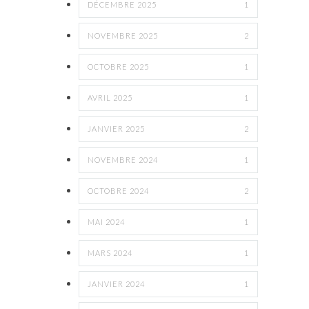
DÉCEMBRE 2025
1
NOVEMBRE 2025
2
OCTOBRE 2025
1
AVRIL 2025
1
JANVIER 2025
2
NOVEMBRE 2024
1
OCTOBRE 2024
2
MAI 2024
1
MARS 2024
1
JANVIER 2024
1