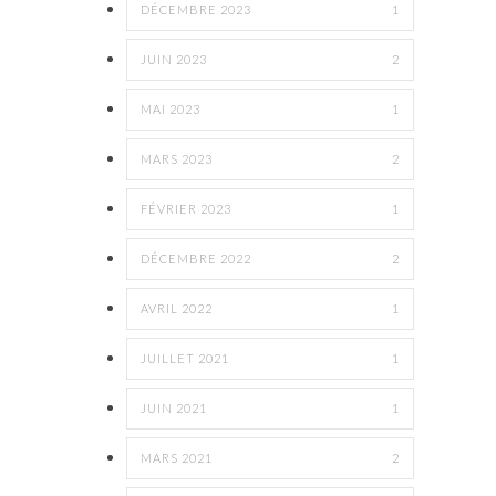
DÉCEMBRE 2023
1
JUIN 2023
2
MAI 2023
1
MARS 2023
2
FÉVRIER 2023
1
DÉCEMBRE 2022
2
AVRIL 2022
1
JUILLET 2021
1
JUIN 2021
1
MARS 2021
2