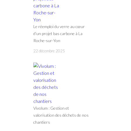
Le réemploi du verre au cœur
d’un projet bas carbone à La
Roche-sur-Yon
22 décembre 2025
Vivolum : Gestion et
valorisation des déchets de nos
chantiers