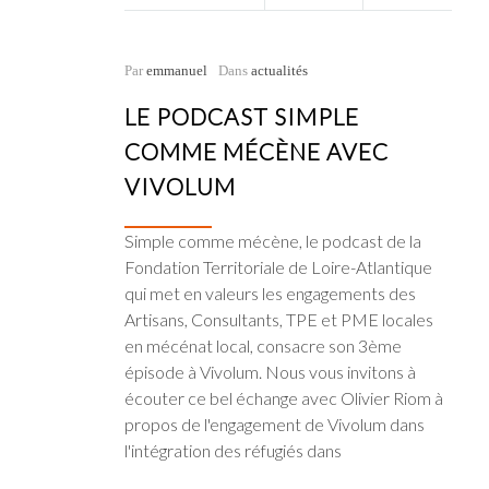
Par
emmanuel
Dans
actualités
LE PODCAST SIMPLE
COMME MÉCÈNE AVEC
VIVOLUM
Simple comme mécène, le podcast de la
Fondation Territoriale de Loire-Atlantique
qui met en valeurs les engagements des
Artisans, Consultants, TPE et PME locales
en mécénat local, consacre son 3ème
épisode à Vivolum. Nous vous invitons à
écouter ce bel échange avec Olivier Riom à
propos de l'engagement de Vivolum dans
l'intégration des réfugiés dans