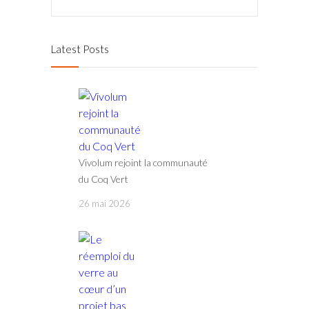
Latest Posts
Vivolum rejoint la communauté
du Coq Vert
26 mai 2026