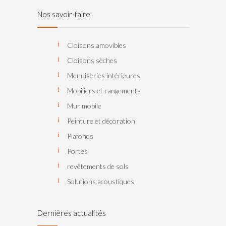
Nos savoir-faire
Cloisons amovibles
Cloisons sèches
Menuiseries intérieures
Mobiliers et rangements
Mur mobile
Peinture et décoration
Plafonds
Portes
revêtements de sols
Solutions acoustiques
Dernières actualités