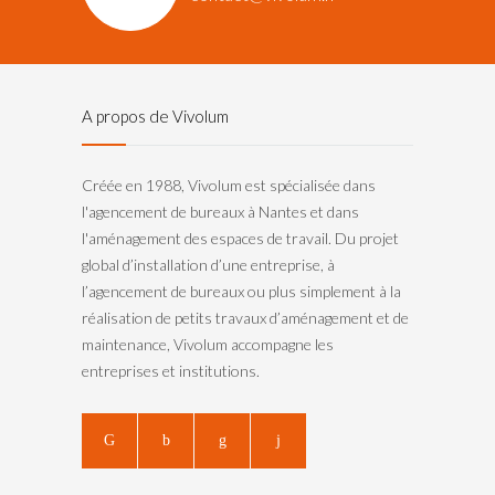
A propos de Vivolum
Créée en 1988, Vivolum est spécialisée dans
l'agencement de bureaux à Nantes et dans
l'aménagement des espaces de travail. Du projet
global d’installation d’une entreprise, à
l’agencement de bureaux ou plus simplement à la
réalisation de petits travaux d’aménagement et de
maintenance, Vivolum accompagne les
entreprises et institutions.