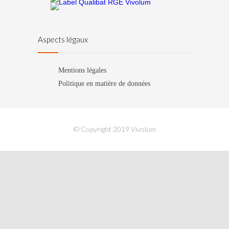
Aspects légaux
Mentions légales
Politique en matière de données
© Copyright 2019 Vivolum