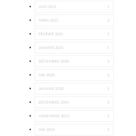
JUIN 2021
1
MARS 2021
2
FÉVRIER 2021
1
JANVIER 2021
1
DÉCEMBRE 2020
3
MAI 2020
2
JANVIER 2020
1
DÉCEMBRE 2019
3
NOVEMBRE 2019
1
MAI 2019
1