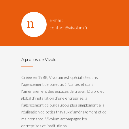
E-mail:
contact@vivolum.fr
A propos de Vivolum
Créée en 1988, Vivolum est spécialisée dans
l'agencement de bureaux à Nantes et dans
l'aménagement des espaces de travail. Du projet
global d’installation d’une entreprise, à
l’agencement de bureaux ou plus simplement à la
réalisation de petits travaux d’aménagement et de
maintenance, Vivolum accompagne les
entreprises et institutions.