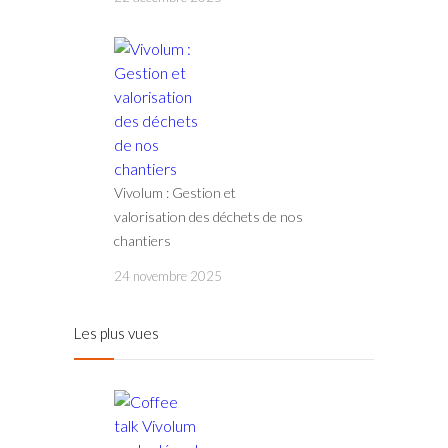
Vivolum : Gestion et
valorisation des déchets de nos
chantiers
24 novembre 2025
Les plus vues