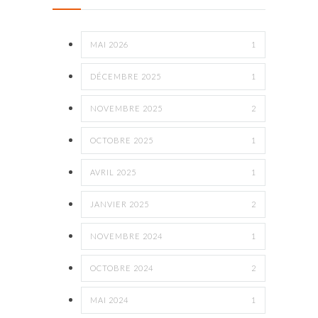
MAI 2026
1
DÉCEMBRE 2025
1
NOVEMBRE 2025
2
OCTOBRE 2025
1
AVRIL 2025
1
JANVIER 2025
2
NOVEMBRE 2024
1
OCTOBRE 2024
2
MAI 2024
1