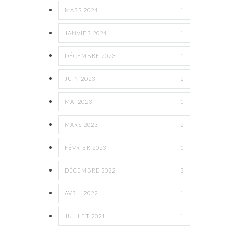
MARS 2024
1
JANVIER 2024
1
DÉCEMBRE 2023
1
JUIN 2023
2
MAI 2023
1
MARS 2023
2
FÉVRIER 2023
1
DÉCEMBRE 2022
2
AVRIL 2022
1
JUILLET 2021
1