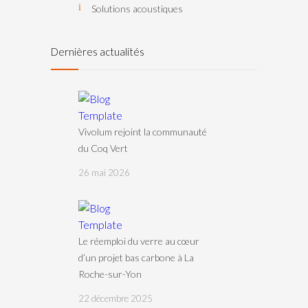
Solutions acoustiques
Dernières actualités
Vivolum rejoint la communauté
du Coq Vert
26 mai 2026
Le réemploi du verre au cœur
d’un projet bas carbone à La
Roche-sur-Yon
22 décembre 2025