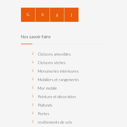
Nos savoir-faire
Cloisons amovibles
Cloisons sèches
Menuiseries intérieures
Mobiliers et rangements
Mur mobile
Peinture et décoration
Plafonds
Portes
revêtements de sols