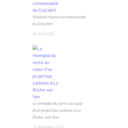
Vivolum rejoint la communauté
du Coq Vert
26 mai 2026
Le réemploi du verre au cœur
d’un projet bas carbone à La
Roche-sur-Yon
22 décembre 2025