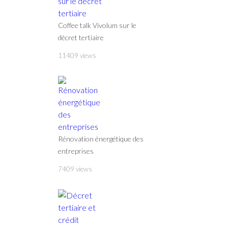
Coffee talk Vivolum sur le
décret tertiaire
11409 views
Rénovation énergétique des
entreprises
7409 views