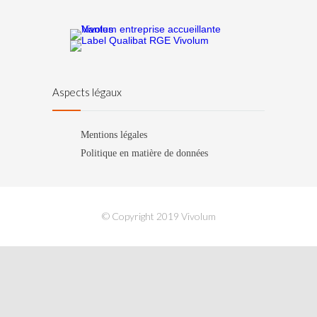
Aspects légaux
Mentions légales
Politique en matière de données
© Copyright 2019 Vivolum