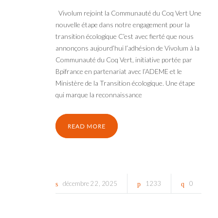
Vivolum rejoint la Communauté du Coq Vert Une
nouvelle étape dans notre engagement pour la
transition écologique C’est avec fierté que nous
annonçons aujourd’hui l’adhésion de Vivolum à la
Communauté du Coq Vert, initiative portée par
Bpifrance en partenariat avec l’ADEME et le
Ministère de la Transition écologique. Une étape
qui marque la reconnaissance
READ MORE
décembre
22
2025
1233
0