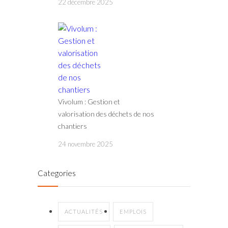
22 décembre 2025
Vivolum : Gestion et
valorisation des déchets de nos
chantiers
24 novembre 2025
Categories
ACTUALITÉS
EMPLOIS