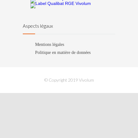
Aspects légaux
Mentions légales
Politique en matière de données
© Copyright 2019 Vivolum