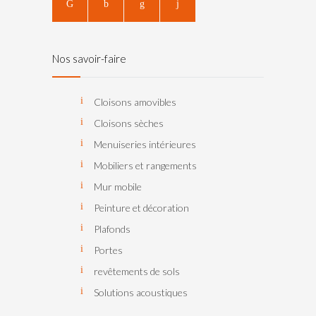
Nos savoir-faire
Cloisons amovibles
Cloisons sèches
Menuiseries intérieures
Mobiliers et rangements
Mur mobile
Peinture et décoration
Plafonds
Portes
revêtements de sols
Solutions acoustiques