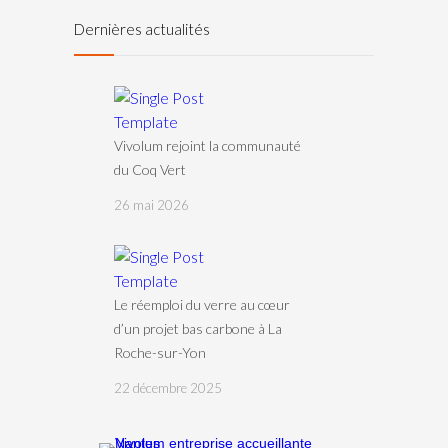
Dernières actualités
Vivolum rejoint la communauté
du Coq Vert
26 mai 2026
Le réemploi du verre au cœur
d’un projet bas carbone à La
Roche-sur-Yon
22 décembre 2025