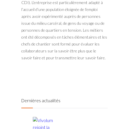
CDI). L’entreprise est particulièrement adapté à
l’accueil d’une population éloignée de l’emploi
après avoir expérimenté auprès de personnes
issue du milieu carcéral, de gens du voyage ou de
personnes de quartiers en tension. Les métiers
ont été décomposés en tâches élémentaires et les
chefs de chantier sont formé pour évaluer les
collaborateurs sur la savoir être plus que le
savoir faire et pour transmettre leur savoir faire.
Dernières actualités