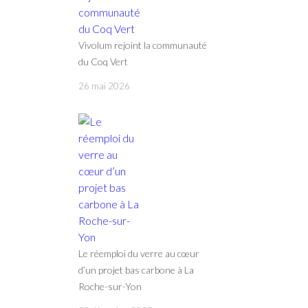
Vivolum rejoint la communauté
du Coq Vert
26 mai 2026
Le réemploi du verre au cœur
d’un projet bas carbone à La
Roche-sur-Yon