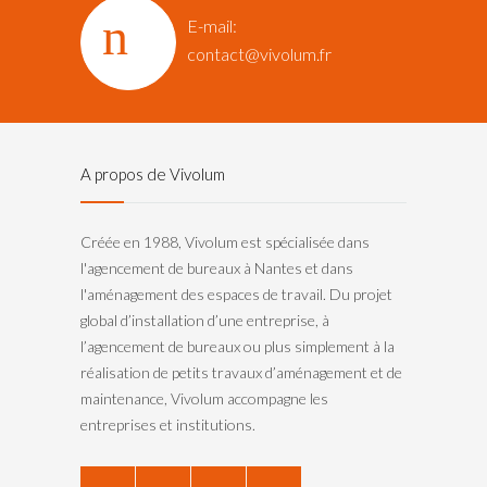
E-mail:
contact@vivolum.fr
A propos de Vivolum
Créée en 1988, Vivolum est spécialisée dans
l'agencement de bureaux à Nantes et dans
l'aménagement des espaces de travail. Du projet
global d’installation d’une entreprise, à
l’agencement de bureaux ou plus simplement à la
réalisation de petits travaux d’aménagement et de
maintenance, Vivolum accompagne les
entreprises et institutions.