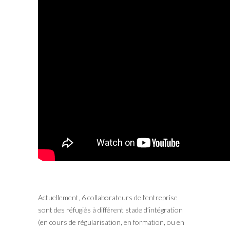
Actuellement, 6 collaborateurs de l’entreprise
sont des réfugiés à différent stade d’intégration
(en cours de régularisation, en formation, ou en