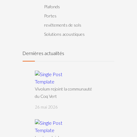
Plafonds
Portes
revêtements de sols
Solutions acoustiques
Dernières actualités
Vivolum rejoint la communauté
du Coq Vert
26 mai 2026