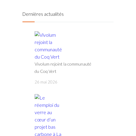
Dernières actualités
Vivolum rejoint la communauté
du Coq Vert
26 mai 2026