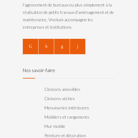
l’agencement de bureaux ou plus simplement à la
réalisation de petits travaux d’aménagement et de
maintenance, Vivolum accompagne les
entreprises et institutions.
Nos savoir-faire
Cloisons amovibles
Cloisons sèches
Menuiseries intérieures
Mobiliers et rangements
Mur mobile
Peinture et décoration