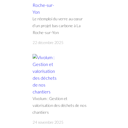
Le réemploi du verre au cœur
d’un projet bas carbone à La
Roche-sur-Yon
22 décembre 2025
Vivolum : Gestion et
valorisation des déchets de nos
chantiers
24 novembre 2025