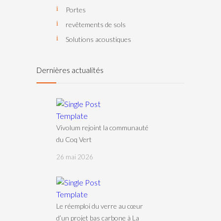
Portes
revêtements de sols
Solutions acoustiques
Dernières actualités
Vivolum rejoint la communauté
du Coq Vert
26 mai 2026
Le réemploi du verre au cœur
d’un projet bas carbone à La