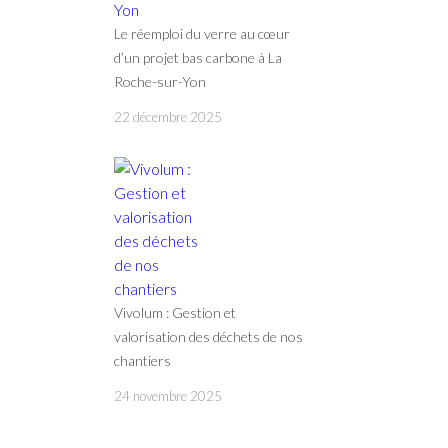
Le réemploi du verre au cœur
d’un projet bas carbone à La
Roche-sur-Yon
22 décembre 2025
Vivolum : Gestion et
valorisation des déchets de nos
chantiers
24 novembre 2025