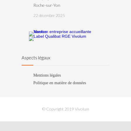
Roche-sur-Yon
22 décembre 2025
Aspects légaux
Mentions légales
Politique en matière de données
© Copyright 2019 Vivolum