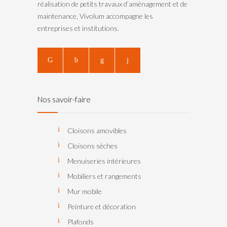
réalisation de petits travaux d’aménagement et de
maintenance, Vivolum accompagne les
entreprises et institutions.
Nos savoir-faire
Cloisons amovibles
Cloisons sèches
Menuiseries intérieures
Mobiliers et rangements
Mur mobile
Peinture et décoration
Plafonds