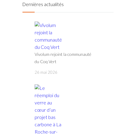
Dernières actualités
Vivolum rejoint la communauté
du Coq Vert
26 mai 2026