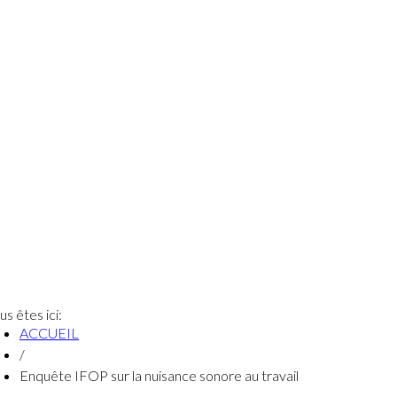
us êtes ici:
ACCUEIL
/
Enquête IFOP sur la nuisance sonore au travail