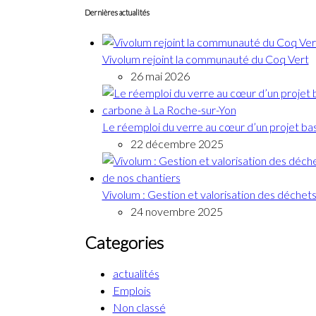
Dernières actualités
Vivolum rejoint la communauté du Coq Vert
26 mai 2026
Le réemploi du verre au cœur d’un projet ba
22 décembre 2025
Vivolum : Gestion et valorisation des déchets
24 novembre 2025
Categories
actualités
Emplois
Non classé