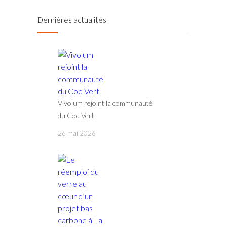
Dernières actualités
Vivolum rejoint la communauté
du Coq Vert
26 mai 2026