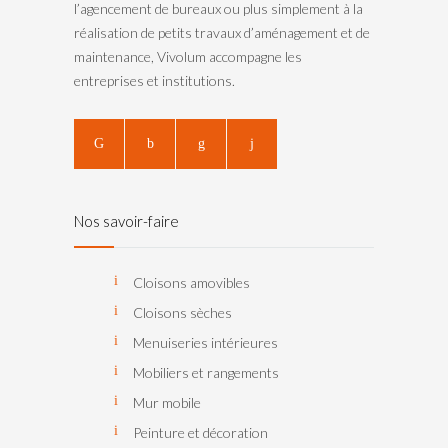
l’agencement de bureaux ou plus simplement à la
réalisation de petits travaux d’aménagement et de
maintenance, Vivolum accompagne les
entreprises et institutions.
Nos savoir-faire
Cloisons amovibles
Cloisons sèches
Menuiseries intérieures
Mobiliers et rangements
Mur mobile
Peinture et décoration