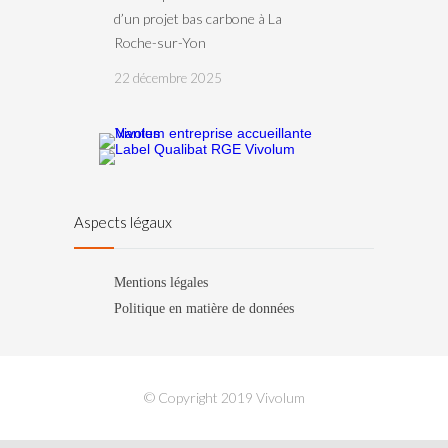
d’un projet bas carbone à La
Roche-sur-Yon
22 décembre 2025
Aspects légaux
Mentions légales
Politique en matière de données
© Copyright 2019 Vivolum