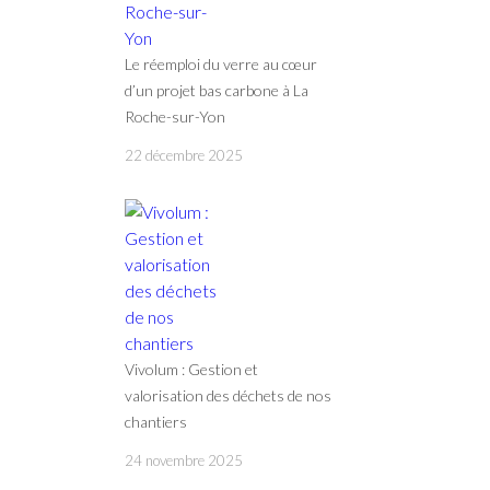
Le réemploi du verre au cœur
d’un projet bas carbone à La
Roche-sur-Yon
22 décembre 2025
Vivolum : Gestion et
valorisation des déchets de nos
chantiers
24 novembre 2025