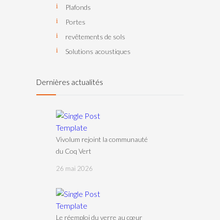
Plafonds
Portes
revêtements de sols
Solutions acoustiques
Dernières actualités
Vivolum rejoint la communauté
du Coq Vert
26 mai 2026
Le réemploi du verre au cœur