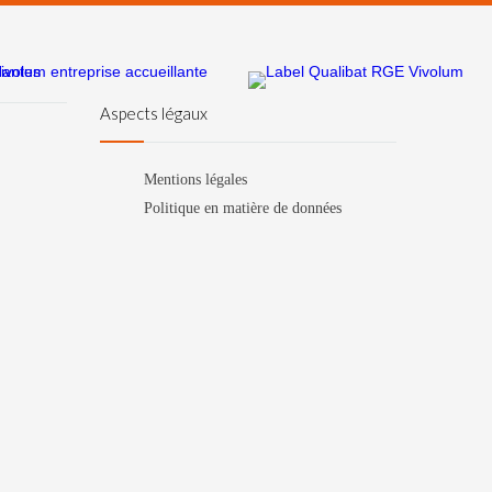
Aspects légaux
Mentions légales
Politique en matière de données