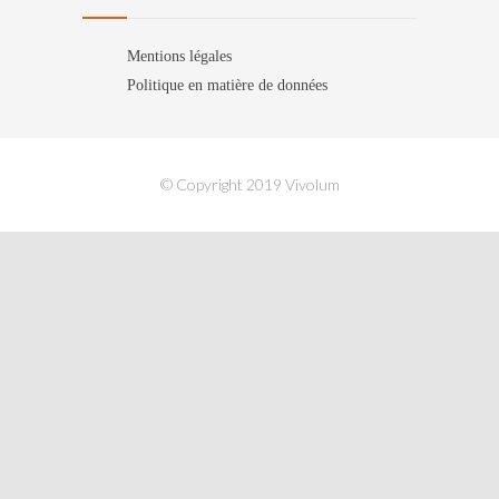
Mentions légales
Politique en matière de données
© Copyright 2019 Vivolum