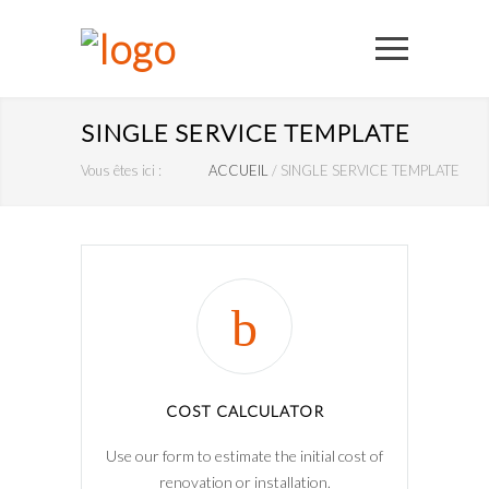
SINGLE SERVICE TEMPLATE
Vous êtes ici :
ACCUEIL
/
SINGLE SERVICE TEMPLATE
COST CALCULATOR
Use our form to estimate the initial cost of
renovation or installation.