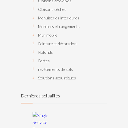
Cloisons amovibles
Cloisons sèches
Menuiseries intérieures
Mobiliers et rangements
Mur mobile
Peinture et décoration
Plafonds
Portes
revêtements de sols
Solutions acoustiques
Dernières actualités