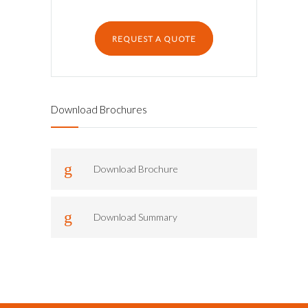
REQUEST A QUOTE
Download Brochures
Download Brochure
Download Summary