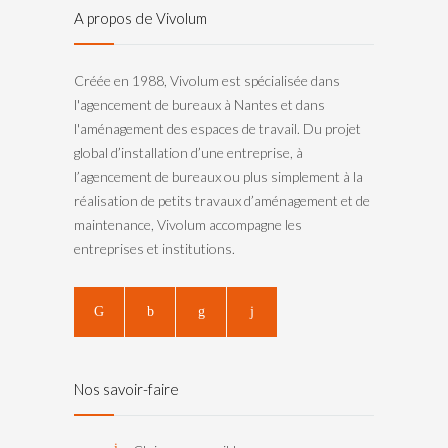
A propos de Vivolum
Créée en 1988, Vivolum est spécialisée dans
l'agencement de bureaux à Nantes et dans
l'aménagement des espaces de travail. Du projet
global d’installation d’une entreprise, à
l’agencement de bureaux ou plus simplement à la
réalisation de petits travaux d’aménagement et de
maintenance, Vivolum accompagne les
entreprises et institutions.
Nos savoir-faire