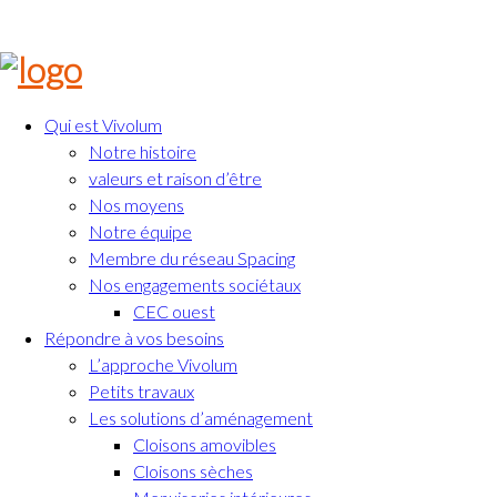
Qui est Vivolum
Notre histoire
valeurs et raison d’être
Nos moyens
Notre équipe
Membre du réseau Spacing
Nos engagements sociétaux
CEC ouest
Répondre à vos besoins
L’approche Vivolum
Petits travaux
Les solutions d’aménagement
Cloisons amovibles
Cloisons sèches