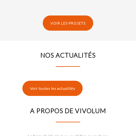
VOIR LES PROJETS
NOS ACTUALITÉS
Voir toutes les actualités
A PROPOS DE VIVOLUM