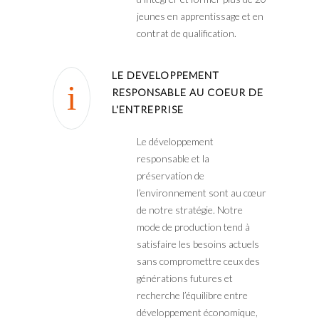
jeunes en apprentissage et en
contrat de qualification.
LE DEVELOPPEMENT
RESPONSABLE AU COEUR DE
L'ENTREPRISE
Le développement
responsable et la
préservation de
l’environnement sont au cœur
de notre stratégie. Notre
mode de production tend à
satisfaire les besoins actuels
sans compromettre ceux des
générations futures et
recherche l’équilibre entre
développement économique,