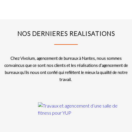
NOS DERNIERES REALISATIONS
Chez Vivolum, agencement de bureaux à Nantes, nous sommes
convaincus que ce sont nos clients et les réalisations d’agencement de
bureaux qu’ils nous ont confié qui reflètent le mieux la qualité de notre
travail.