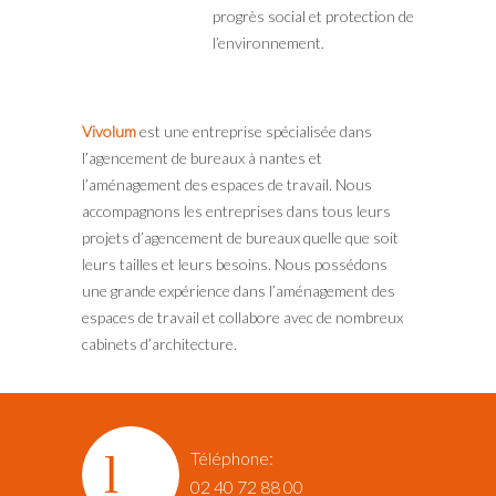
progrès social et protection de
l’environnement.
Vivolum
est une entreprise spécialisée dans
l’agencement de bureaux à nantes et
l’aménagement des espaces de travail. Nous
accompagnons les entreprises dans tous leurs
projets d’agencement de bureaux quelle que soit
leurs tailles et leurs besoins. Nous possédons
une grande expérience dans l’aménagement des
espaces de travail et collabore avec de nombreux
cabinets d’architecture.
Téléphone:
02 40 72 88 00