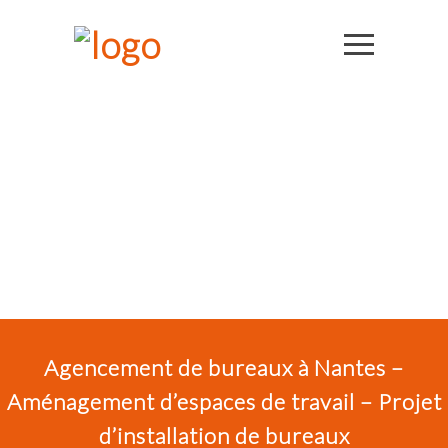
Agencement de bureaux à Nantes –
Aménagement d’espaces de travail – Projet
d’installation de bureaux