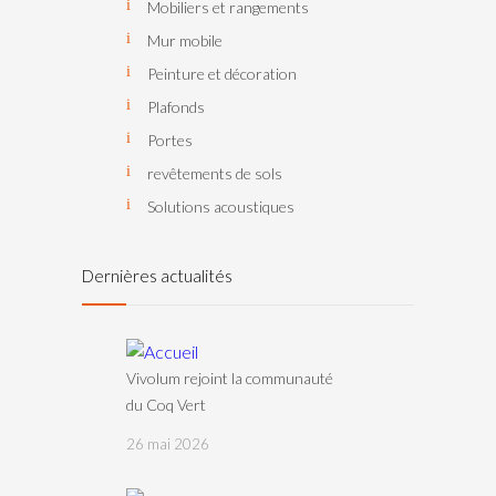
Mobiliers et rangements
Mur mobile
Peinture et décoration
Plafonds
Portes
revêtements de sols
Solutions acoustiques
Dernières actualités
Vivolum rejoint la communauté
du Coq Vert
26 mai 2026