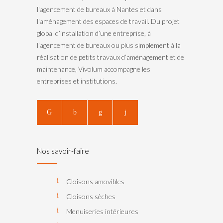
l'agencement de bureaux à Nantes et dans
l'aménagement des espaces de travail. Du projet
global d’installation d’une entreprise, à
l’agencement de bureaux ou plus simplement à la
réalisation de petits travaux d’aménagement et de
maintenance, Vivolum accompagne les
entreprises et institutions.
Nos savoir-faire
Cloisons amovibles
Cloisons sèches
Menuiseries intérieures