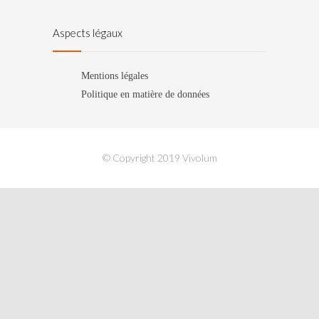
Aspects légaux
Mentions légales
Politique en matière de données
© Copyright 2019 Vivolum