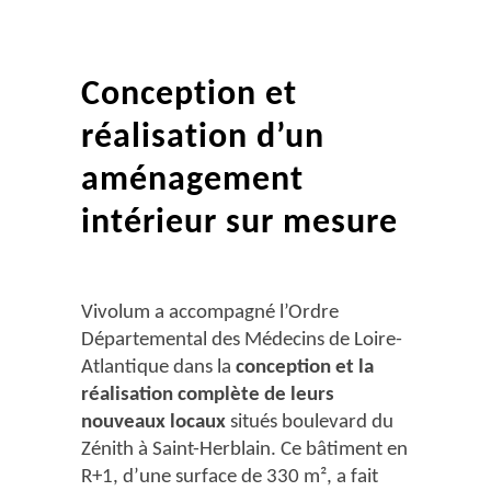
Conception et
réalisation d’un
aménagement
intérieur sur mesure
Vivolum a accompagné l’Ordre
Départemental des Médecins de Loire-
Atlantique dans la
conception et la
réalisation complète de leurs
nouveaux locaux
situés boulevard du
Zénith à Saint-Herblain. Ce bâtiment en
R+1, d’une surface de 330 m², a fait