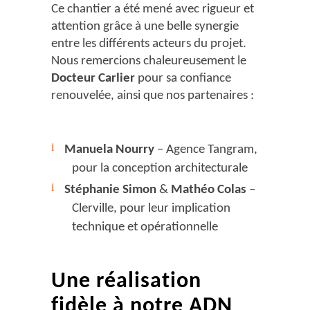
Ce chantier a été mené avec rigueur et
attention grâce à une belle synergie
entre les différents acteurs du projet.
Nous remercions chaleureusement le
Docteur Carlier
pour sa confiance
renouvelée, ainsi que nos partenaires :
Manuela Nourry
– Agence Tangram,
pour la conception architecturale
Stéphanie Simon
&
Mathéo Colas
–
Clerville, pour leur implication
technique et opérationnelle
Une réalisation
fidèle à notre ADN