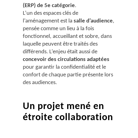
(ERP) de 5e catégorie
.
L’un des espaces clés de
l’aménagement est la
salle d’audience
,
pensée comme un lieu à la fois
fonctionnel, accueillant et sobre, dans
laquelle peuvent être traités des
différends. L’enjeu était aussi de
concevoir des circulations adaptées
pour garantir la confidentialité et le
confort de chaque partie présente lors
des audiences.
Un projet mené en
étroite collaboration