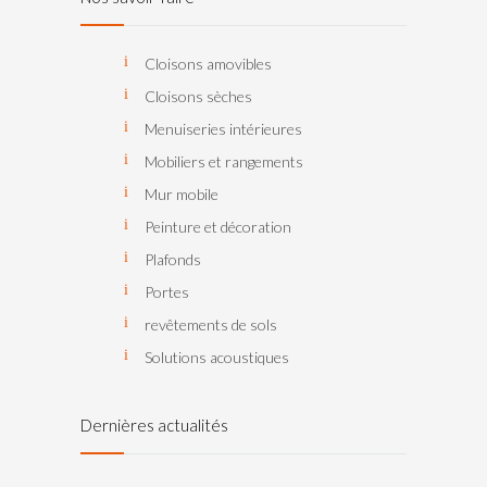
Cloisons amovibles
Cloisons sèches
Menuiseries intérieures
Mobiliers et rangements
Mur mobile
Peinture et décoration
Plafonds
Portes
revêtements de sols
Solutions acoustiques
Dernières actualités