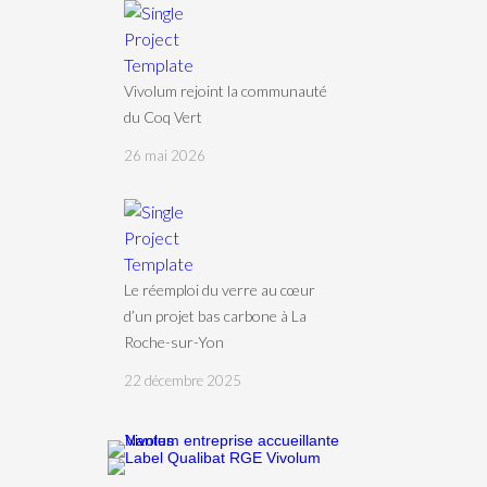
Vivolum rejoint la communauté
du Coq Vert
26 mai 2026
Le réemploi du verre au cœur
d’un projet bas carbone à La
Roche-sur-Yon
22 décembre 2025