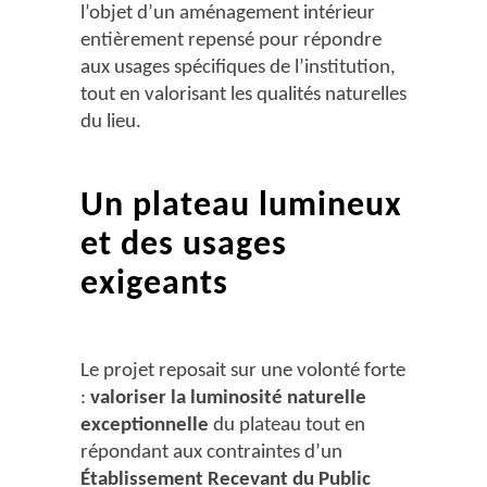
l’objet d’un aménagement intérieur
entièrement repensé pour répondre
aux usages spécifiques de l’institution,
tout en valorisant les qualités naturelles
du lieu.
Un plateau lumineux
et des usages
exigeants
Le projet reposait sur une volonté forte
:
valoriser la luminosité naturelle
exceptionnelle
du plateau tout en
répondant aux contraintes d’un
Établissement Recevant du Public