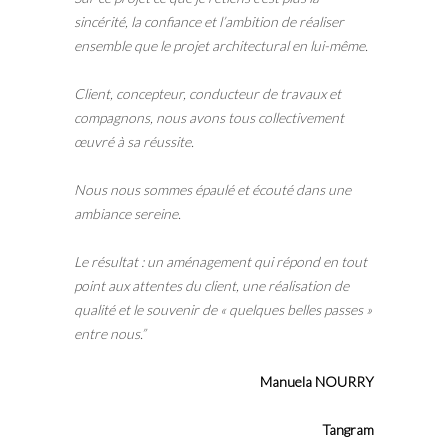
sincérité, la confiance et l’ambition de réaliser
ensemble que le projet architectural en lui-même.
Client, concepteur, conducteur de travaux et
compagnons, nous avons tous collectivement
œuvré à sa réussite.
Nous nous sommes épaulé et écouté dans une
ambiance sereine.
Le résultat : un aménagement qui répond en tout
point aux attentes du client, une réalisation de
qualité et le souvenir de « quelques belles passes »
entre nous.”
Manuela NOURRY
Tangram