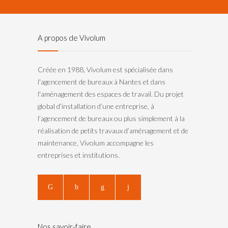
A propos de Vivolum
Créée en 1988, Vivolum est spécialisée dans
l'agencement de bureaux à Nantes et dans
l'aménagement des espaces de travail. Du projet
global d’installation d’une entreprise, à
l’agencement de bureaux ou plus simplement à la
réalisation de petits travaux d’aménagement et de
maintenance, Vivolum accompagne les
entreprises et institutions.
Nos savoir-faire